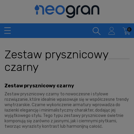
Zestaw prysznicowy
czarny
Zestaw prysznicowy czarny
Zestaw prysznicowy czarny to nowoczesne i stylowe
rozwiązanie, które idealnie wpasowuje się w współczesne trendy
wnętrzarskie. Czarne wykończenie armatury wprowadza do
łazienki elegancję i minimalistyczny charakter, dodając jej
wyjątkowego stylu. Tego typu zestawy prysznicowe świetnie
komponują się zarówno z jasnymi, jak i ciemnymi płytkami,
tworząc wyrazisty kontrast lub harmonijną całość.