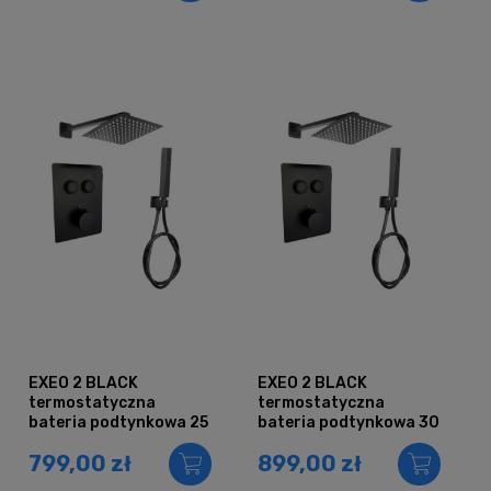
EXEO 2 BLACK
EXEO 2 BLACK
termostatyczna
termostatyczna
bateria podtynkowa 25
bateria podtynkowa 30
799,00 zł
899,00 zł