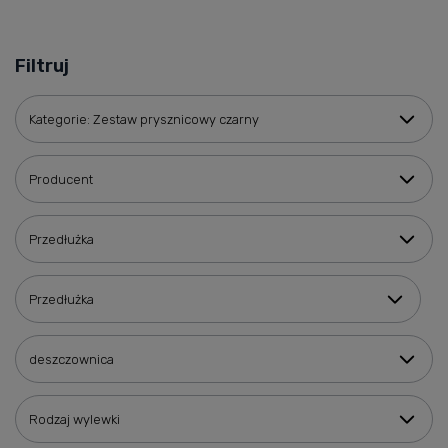
Filtruj
Kategorie: Zestaw prysznicowy czarny
Producent
Przedłużka
Przedłużka
deszczownica
Rodzaj wylewki