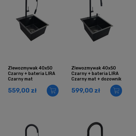
Zlewozmywak 40x50
Zlewozmywak 40x50
Czarny + bateria LIRA
Czarny + bateria LIRA
Czarny mat
Czarny mat + dozownik
559,00 zł
599,00 zł