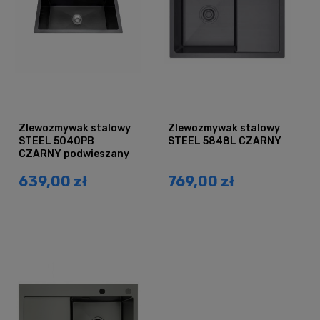
Zlewozmywak stalowy
Zlewozmywak stalowy
STEEL 5040PB
STEEL 5848L CZARNY
CZARNY podwieszany
639,00 zł
769,00 zł