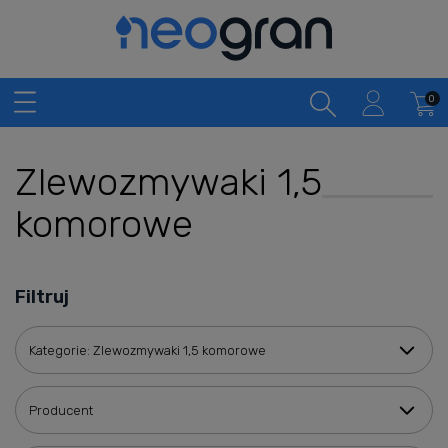
Zlewozmywaki 1,5
komorowe
Filtruj
Kategorie: Zlewozmywaki 1,5 komorowe
Producent