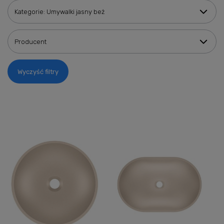
Kategorie: Umywalki jasny beż
Producent
Wyczyść filtry