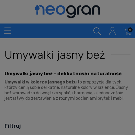
Umywalki jasny beż
Umywalki jasny beż – delikatność i naturalność
Umywalki w kolorze jasnego beżu
to propozycja dla tych,
którzy cenią sobie delikatne, naturalne kolory w łazience. Jasny
beż wprowadza do wnętrza spokój i harmonię, a jednocześnie
jest łatwy do zestawienia z różnymi odcieniami płytek i mebli.
Filtruj