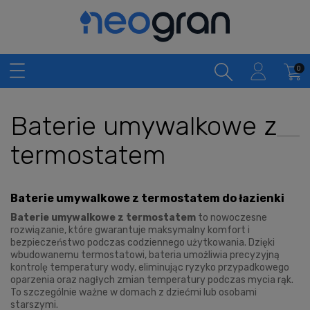
Baterie umywalkowe z
termostatem
Baterie umywalkowe z termostatem do łazienki
Baterie umywalkowe z termostatem
to nowoczesne
rozwiązanie, które gwarantuje maksymalny komfort i
bezpieczeństwo podczas codziennego użytkowania. Dzięki
wbudowanemu termostatowi, bateria umożliwia precyzyjną
kontrolę temperatury wody, eliminując ryzyko przypadkowego
oparzenia oraz nagłych zmian temperatury podczas mycia rąk.
To szczególnie ważne w domach z dziećmi lub osobami
starszymi.