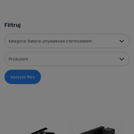
Filtruj
Kategorie: Baterie umywalkowe z termostatem
Producent
Wyczyść filtry