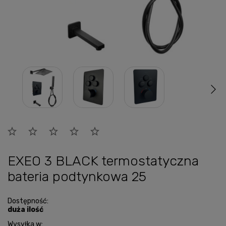
EXEO 3 BLACK termostatyczna
bateria podtynkowa 25
Dostępność:
duża ilość
Wysyłka w: