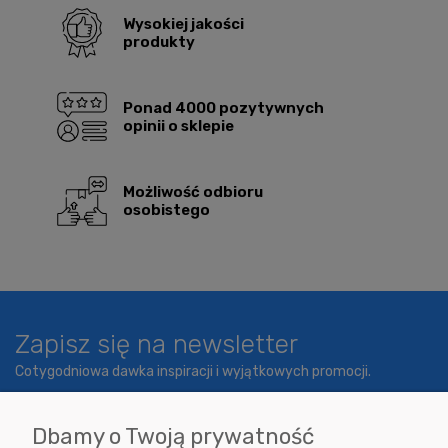
Wysokiej jakości
produkty
Ponad 4000 pozytywnych
opinii o sklepie
Możliwość odbioru
osobistego
Zapisz się na newsletter
Cotygodniowa dawka inspiracji i wyjątkowych promocji.
Dbamy o Twoją prywatność