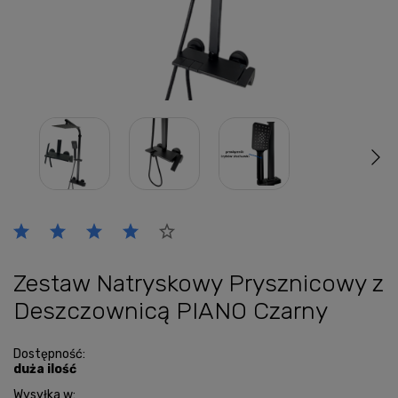
Zestaw Natryskowy Prysznicowy z
Deszczownicą PIANO Czarny
Dostępność:
duża ilość
Wysyłka w: