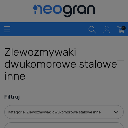
Zlewozmywaki
dwukomorowe stalowe
inne
Filtruj
Kategorie: Zlewozmywaki dwukomorowe stalowe inne