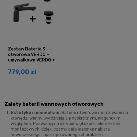
Zestaw Bateria 3
otworowa VERDO +
umywalkowa VERDO +
korek BLACK
779,00 zł
Zalety baterii wannowych otworowych
Estetyka i minimalizm.
Baterie otworowe montowane na
krawędzi wanny wyróżniają się dyskretnym, eleganckim
wyglądem. Pozwalają na ukrycie większości elementów
montażowych, dzięki czemu cała łazienka nabiera
nowoczesnego i uporządkowanego charakteru.