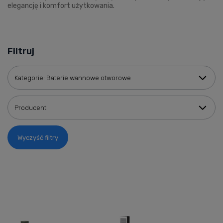
elegancję i komfort użytkowania.
Filtruj
Kategorie: Baterie wannowe otworowe
Producent
Wyczyść filtry