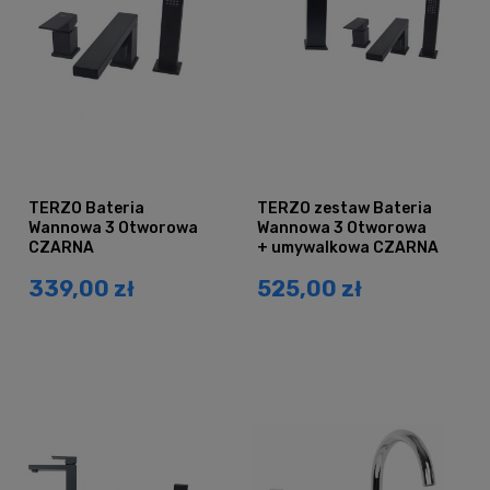
TERZO Bateria
TERZO zestaw Bateria
Wannowa 3 Otworowa
Wannowa 3 Otworowa
CZARNA
+ umywalkowa CZARNA
339,00 zł
525,00 zł