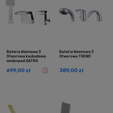
Bateria Wannowa 3
Bateria Wannowa 3
Otworowa kaskadowa
Otworowa TREND
wodospad QATRO
699,00 zł
389,00 zł