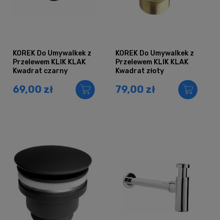
KOREK Do Umywalkek z
KOREK Do Umywalkek z
Przelewem KLIK KLAK
Przelewem KLIK KLAK
Kwadrat czarny
Kwadrat złoty
69,00 zł
79,00 zł