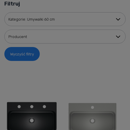
Filtruj
Kategorie: Umywalki 60 cm
Producent
Wyczyść filtry