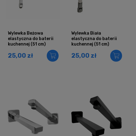
Wylewka Beżowa
Wylewka Biała
elastyczna do baterii
elastyczna do baterii
kuchennej (51 cm)
kuchennej (51 cm)
25,00 zł
25,00 zł