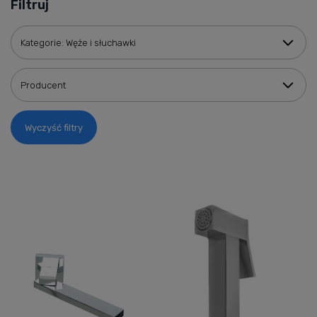
Filtruj
Kategorie: Węże i słuchawki
Producent
Wyczyść filtry