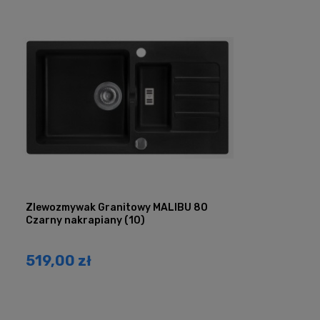
Zlewozmywak Granitowy MALIBU 80
Czarny nakrapiany (10)
519,00 zł