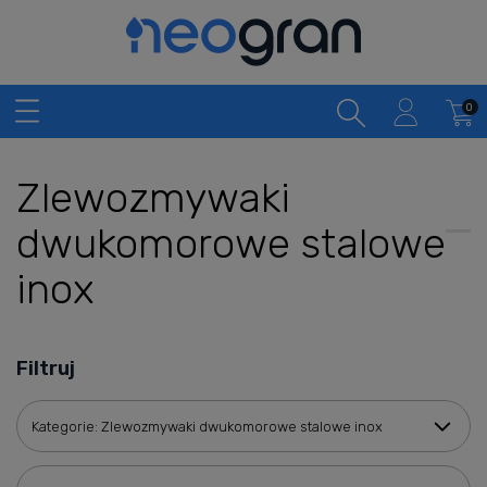
Zlewozmywaki
dwukomorowe stalowe
inox
Filtruj
Kategorie: Zlewozmywaki dwukomorowe stalowe inox