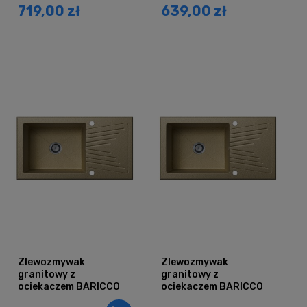
719,00 zł
639,00 zł
Zlewozmywak
Zlewozmywak
granitowy z
granitowy z
ociekaczem BARICCO
ociekaczem BARICCO
piaskowy
piaskowy