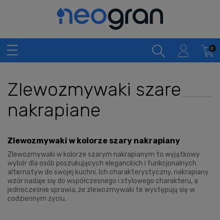
Zlewozmywaki szare
nakrapiane
Zlewozmywaki w kolorze szary nakrapiany
Zlewozmywaki w kolorze szarym nakrapianym to wyjątkowy
wybór dla osób poszukujących eleganckich i funkcjonalnych
alternatyw do swojej kuchni. Ich charakterystyczny, nakrapiany
wzór nadaje się do współczesnego i stylowego charakteru, a
jednocześnie sprawia, że zlewozmywaki te występują się w
codziennym życiu.