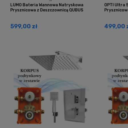
LUMO Bateria Wannowa Natryskowa
OPTI Ultra
Prysznicowa z Deszczownicą QUBUS
Prysznicow
599,00 zł
499,00 