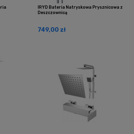
ria
IRYD Bateria Natryskowa Prysznicowa z
Deszczownicą
749,00 zł