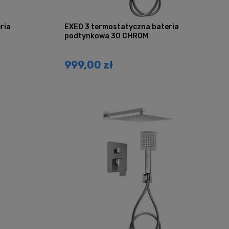
ria
EXEO 3 termostatyczna bateria
podtynkowa 30 CHROM
999,00 zł