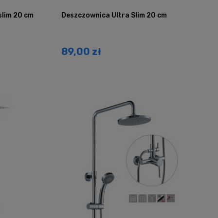
slim 20 cm
Deszczownica Ultra Slim 20 cm
89,00 zł