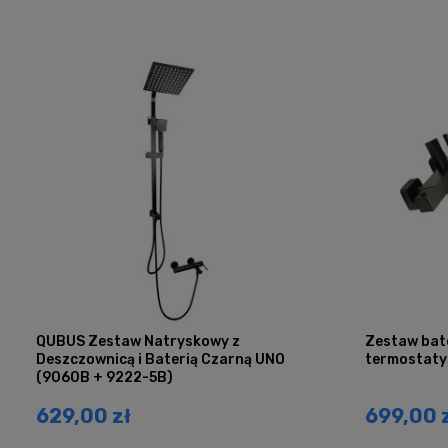
QUBUS Zestaw Natryskowy z
Zestaw bat
Deszczownicą i Baterią Czarną UNO
termostaty
(9060B + 9222-5B)
629,00 zł
699,00 