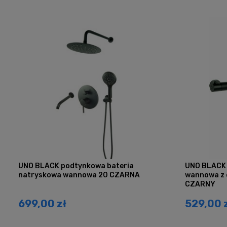
UNO BLACK podtynkowa bateria
UNO BLACK 
natryskowa wannowa 20 CZARNA
wannowa z 
CZARNY
699,00 zł
529,00 