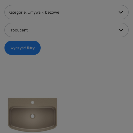
Kategorie: Umywalki beżowe
Producent
Wyczyść filtry