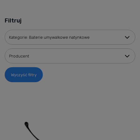
Filtruj
Kategorie: Baterie umywalkowe natynkowe
Producent
Wyczyść filtry