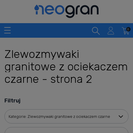
Zlewozmywaki
granitowe z ociekaczem
czarne - strona 2
Filtruj
Kategorie: Zlewozmywaki granitowe z ociekaczem czarne