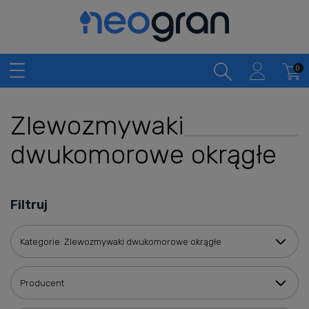
Zlewozmywaki
dwukomorowe okrągłe
Filtruj
Kategorie: Zlewozmywaki dwukomorowe okrągłe
Producent