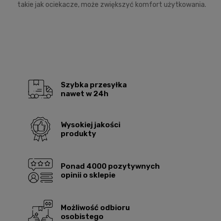
takie jak ociekacze, może zwiększyć komfort użytkowania.
Szybka przesyłka
nawet w 24h
Wysokiej jakości
produkty
Ponad 4000 pozytywnych
opinii o sklepie
Możliwość odbioru
osobistego