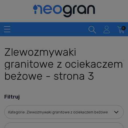
Zlewozmywaki
granitowe z ociekaczem
beżowe - strona 3
Filtruj
Kategorie: Zlewozmywaki granitowe z ociekaczem beżowe