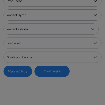
Producent
Wariant Syfonu
Wariant syfonu
Ilość komór
Otwór pod baterię
Pokaż więcej
Wyczyść filtry