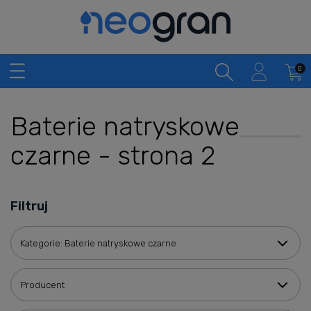
Baterie natryskowe
czarne - strona 2
Filtruj
Kategorie: Baterie natryskowe czarne
Producent