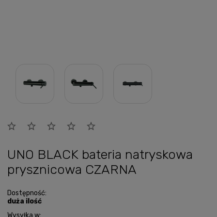
UNO BLACK bateria natryskowa
prysznicowa CZARNA
Dostępność:
duża ilość
Wysyłka w: