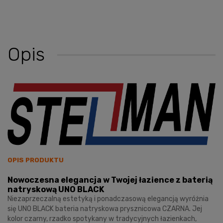
Opis
OPIS PRODUKTU
Nowoczesna elegancja w Twojej łazience z baterią
natryskową UNO BLACK
Niezaprzeczalną estetyką i ponadczasową elegancją wyróżnia
się UNO BLACK bateria natryskowa prysznicowa CZARNA. Jej
kolor czarny, rzadko spotykany w tradycyjnych łazienkach,