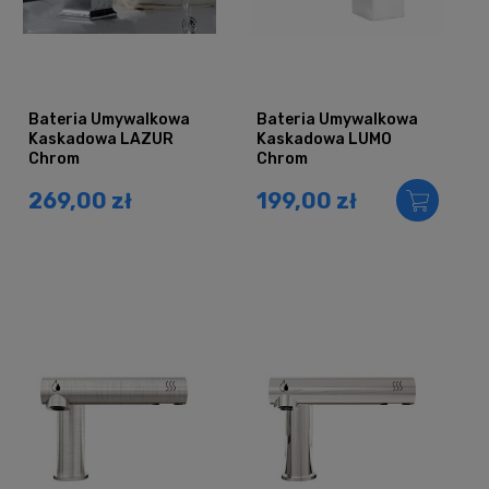
Bateria Umywalkowa
Bateria Umywalkowa
Kaskadowa LAZUR
Kaskadowa LUMO
Chrom
Chrom
269,00 zł
199,00 zł