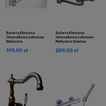
Bateria Kliniczna
Bateria Kliniczna
Umywalkowa Łokciowa
Umywalkowa Łokciowa
Medyczna
Medyczna Ścienna
199,00 zł
209,00 zł