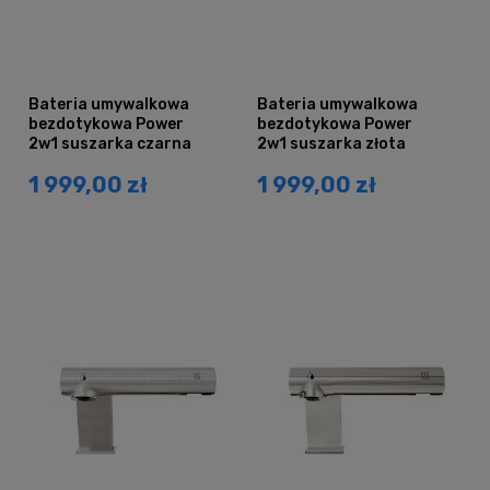
Bateria umywalkowa
Bateria umywalkowa
bezdotykowa Power
bezdotykowa Power
2w1 suszarka czarna
2w1 suszarka złota
1 999,00 zł
1 999,00 zł