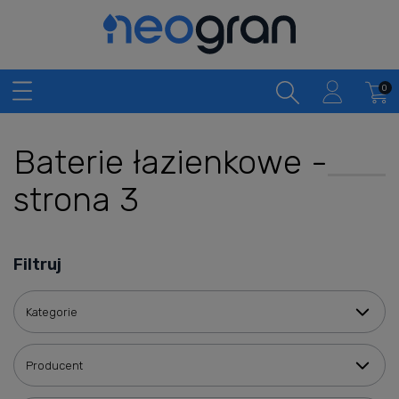
Baterie łazienkowe -
strona 3
Filtruj
Kategorie
Producent