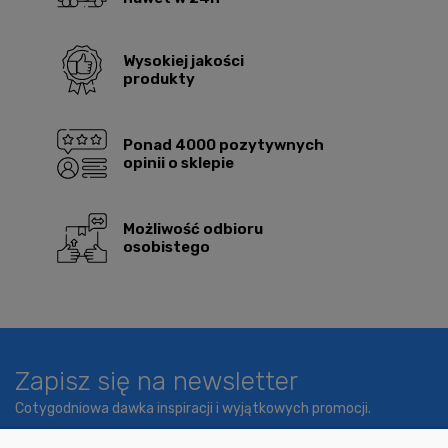
Wysokiej jakości
produkty
Ponad 4000 pozytywnych
opinii o sklepie
Możliwość odbioru
osobistego
Zapisz się na newsletter
Cotygodniowa dawka inspiracji i wyjątkowych promocji.