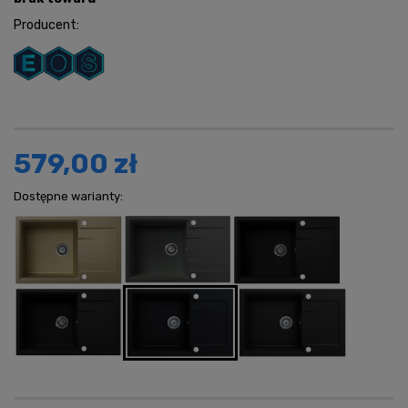
Producent:
579,00 zł
Dostępne warianty: