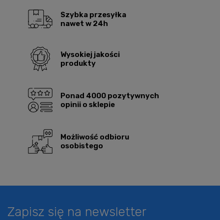
Szybka przesyłka
nawet w 24h
Wysokiej jakości
produkty
Ponad 4000 pozytywnych
opinii o sklepie
Możliwość odbioru
osobistego
Zapisz się na newsletter