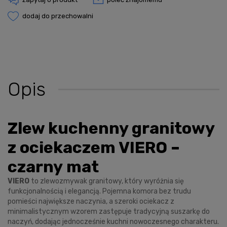
dodaj do przechowalni
Opis
Zlew kuchenny granitowy
z ociekaczem VIERO –
czarny mat
VIERO
to zlewozmywak granitowy, który wyróżnia się
funkcjonalnością i elegancją. Pojemna komora bez trudu
pomieści największe naczynia, a szeroki ociekacz z
minimalistycznym wzorem zastępuje tradycyjną suszarkę do
naczyń, dodając jednocześnie kuchni nowoczesnego charakteru.