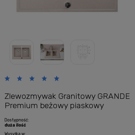
Zlewozmywak Granitowy GRANDE
Premium beżowy piaskowy
Dostępność:
duża ilość
Wysyłka w: