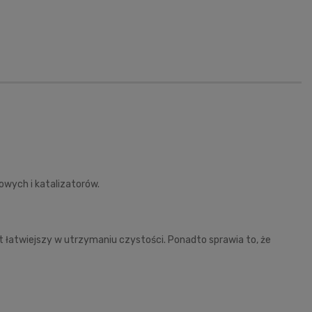
owych i katalizatorów.
t łatwiejszy w utrzymaniu czystości. Ponadto sprawia to, że