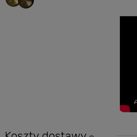
Koszty dostawy