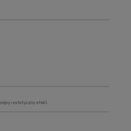
nijny i estetyczny efekt.