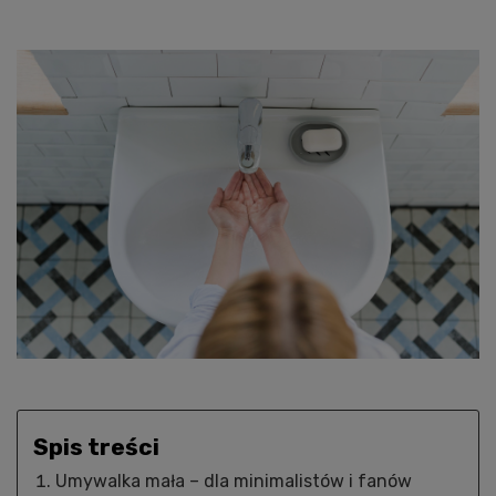
Spis treści
Umywalka mała – dla minimalistów i fanów