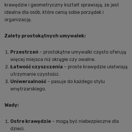
krawędzie i geometryczny kształt sprawiają, że jest
idealna dla osób, które cenią sobie porządek i
organizację.
Zalety prostokątnych umywalek:
Przestrzeń
– prostokątne umywalki często oferują
więcej miejsca niż okrągłe czy owalne.
Łatwość czyszczenia
– proste krawędzie ułatwiają
utrzymanie czystości.
Uniwersalność
– pasuje do każdego stylu
wnętrzarskiego.
Wady:
Ostre krawędzie
– mogą być niebezpieczne dla
dzieci.