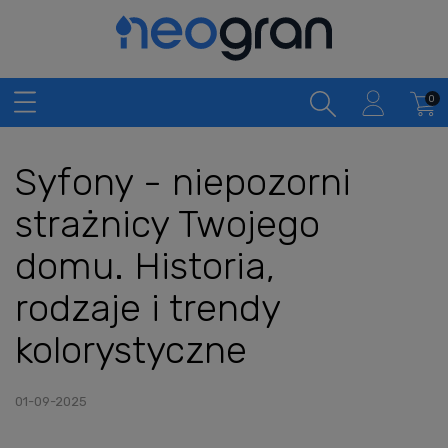
Syfony - niepozorni
strażnicy Twojego
domu. Historia,
rodzaje i trendy
kolorystyczne
01-09-2025