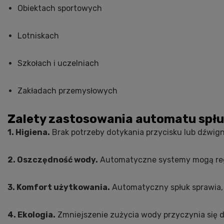
Obiektach sportowych
Lotniskach
Szkołach i uczelniach
Zakładach przemysłowych
Zalety zastosowania automatu spłu
1. Higiena.
Brak potrzeby dotykania przycisku lub dźwign
2. Oszczędność wody.
Automatyczne systemy mogą regu
3. Komfort użytkowania.
Automatyczny spłuk sprawia, ż
4. Ekologia.
Zmniejszenie zużycia wody przyczynia się d