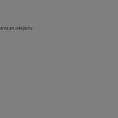
anie po odejściu.