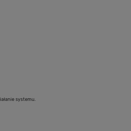
iałanie systemu.