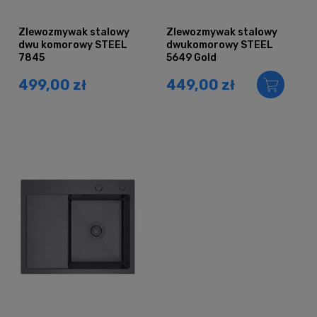
Zlewozmywak stalowy
Zlewozmywak stalowy
dwu komorowy STEEL
dwukomorowy STEEL
7845
5649 Gold
499,00 zł
449,00 zł