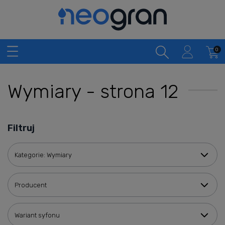
Wymiary - strona 12
Filtruj
Kategorie: Wymiary
Producent
Wariant syfonu