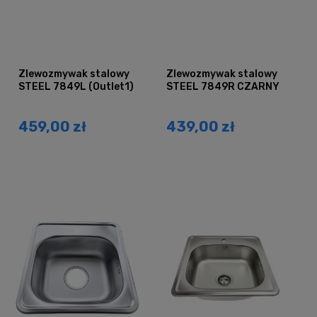
Zlewozmywak stalowy
Zlewozmywak stalowy
STEEL 7849L (Outlet1)
STEEL 7849R CZARNY
459,00 zł
439,00 zł