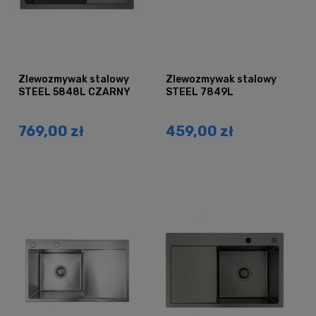
Zlewozmywak stalowy
Zlewozmywak stalowy
STEEL 5848L CZARNY
STEEL 7849L
769,00 zł
459,00 zł