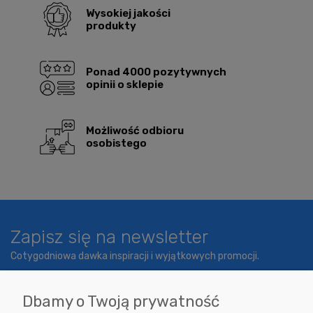
Wysokiej jakości
produkty
Ponad 4000 pozytywnych
opinii o sklepie
Możliwość odbioru
osobistego
Zapisz się na newsletter
Cotygodniowa dawka inspiracji i wyjątkowych promocji.
Dbamy o Twoją prywatność