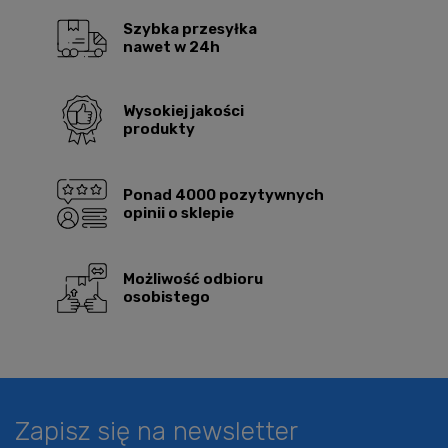
Szybka przesyłka
nawet w 24h
Wysokiej jakości
produkty
Ponad 4000 pozytywnych
opinii o sklepie
Możliwość odbioru
osobistego
Zapisz się na newsletter