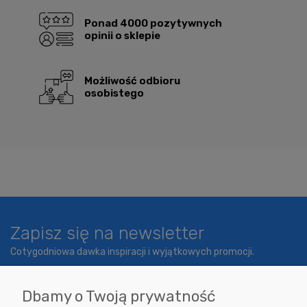
Ponad 4000 pozytywnych
opinii o sklepie
Możliwość odbioru
osobistego
Zapisz się na newsletter
Cotygodniowa dawka inspiracji i wyjątkowych promocji.
Dbamy o Twoją prywatność