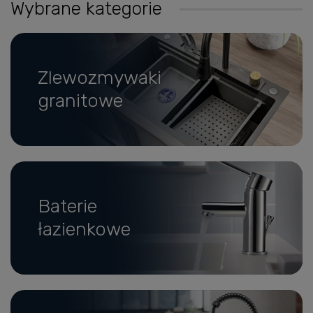
Wybrane kategorie
Zlewozmywaki
granitowe
Baterie
łazienkowe