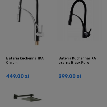
Bateria Kuchennai IKA
Bateria Kuchennai IKA
Chrom
czarna Black Pure
449,00 zł
299,00 zł