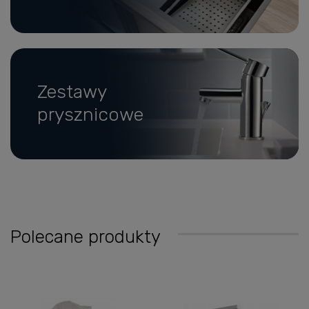
Zestawy
prysznicowe
Polecane produkty