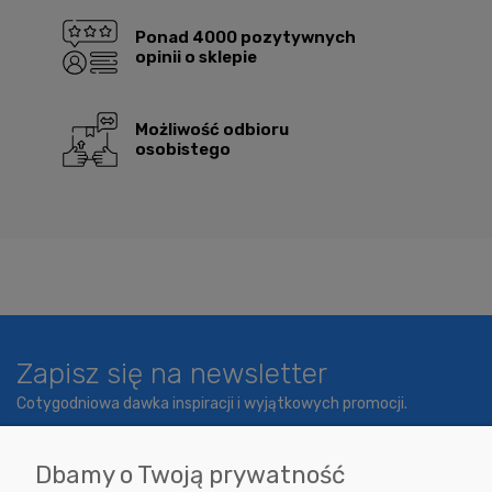
Ponad 4000 pozytywnych
opinii o sklepie
Możliwość odbioru
osobistego
Zapisz się na newsletter
Cotygodniowa dawka inspiracji i wyjątkowych promocji.
Dbamy o Twoją prywatność