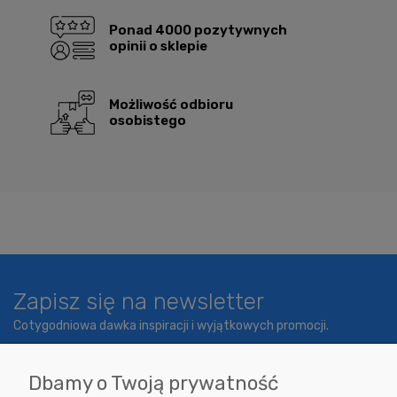
Ponad 4000 pozytywnych
opinii o sklepie
Możliwość odbioru
osobistego
Zapisz się na newsletter
Cotygodniowa dawka inspiracji i wyjątkowych promocji.
Dbamy o Twoją prywatność