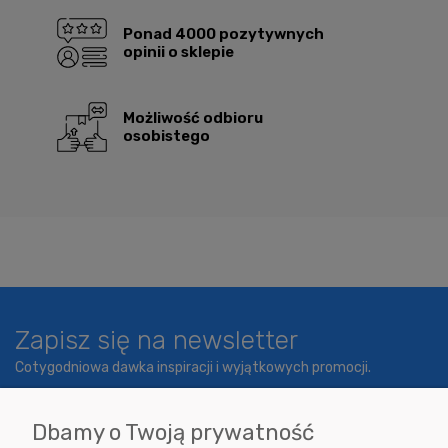
Ponad 4000 pozytywnych
opinii o sklepie
Możliwość odbioru
osobistego
Zapisz się na newsletter
Cotygodniowa dawka inspiracji i wyjątkowych promocji.
Dbamy o Twoją prywatność