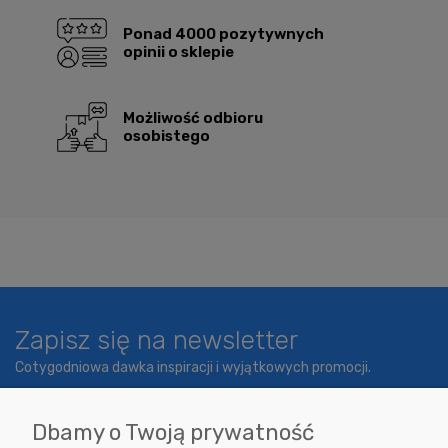
Ponad 4000 pozytywnych
opinii o sklepie
Możliwość odbioru
osobistego
Zapisz się na newsletter
Cotygodniowa dawka inspiracji i wyjątkowych promocji.
Dbamy o Twoją prywatność