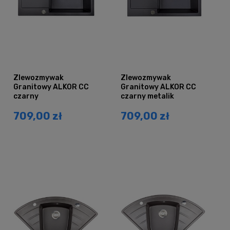
Zlewozmywak
Zlewozmywak
Granitowy ALKOR CC
Granitowy ALKOR CC
czarny
czarny metalik
709,00 zł
709,00 zł