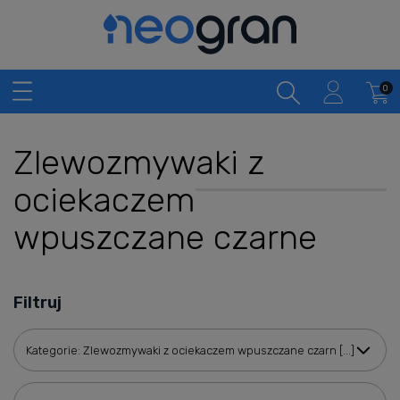
Zlewozmywaki z
ociekaczem
wpuszczane czarne
Filtruj
Kategorie: Zlewozmywaki z ociekaczem wpuszczane czarn [...]