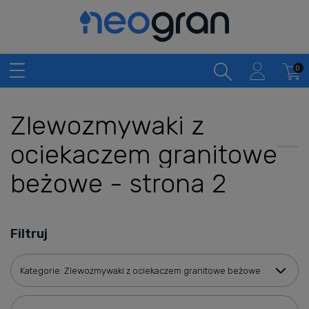
Zlewozmywaki z
ociekaczem granitowe
beżowe - strona 2
Filtruj
Kategorie: Zlewozmywaki z ociekaczem granitowe beżowe