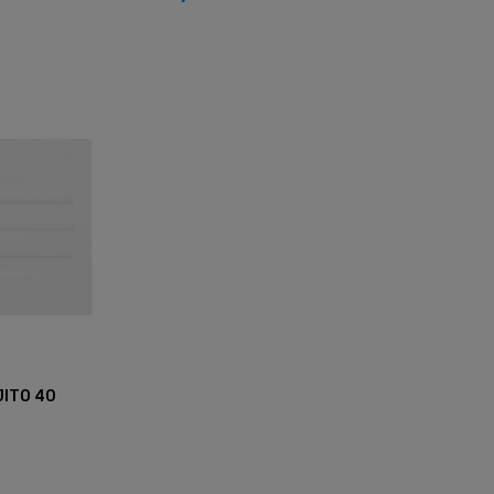
JITO 40