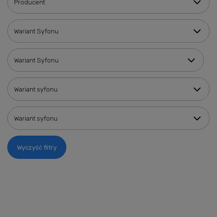
Producent
Wariant Syfonu
Wariant Syfonu
Wariant syfonu
Wariant syfonu
Wyczyść filtry