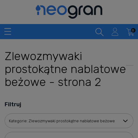
Zlewozmywaki
prostokątne nablatowe
beżowe - strona 2
Filtruj
Kategorie: Zlewozmywaki prostokątne nablatowe beżowe