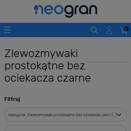
Zlewozmywaki
prostokątne bez
ociekacza czarne
Filtruj
Kategorie: Zlewozmywaki prostokątne bez ociekacza czarn [...]