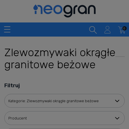
Zlewozmywaki okrągłe
granitowe beżowe
Filtruj
Kategorie: Zlewozmywaki okrągłe granitowe beżowe
Producent