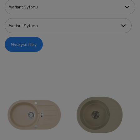
Wariant Syfonu
Wariant Syfonu
Wyczyść filtry