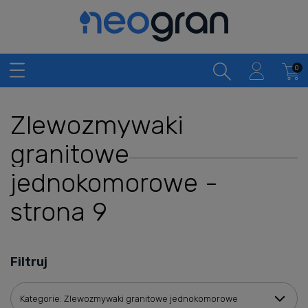
Zlewozmywaki
granitowe
jednokomorowe -
strona 9
Filtruj
Kategorie: Zlewozmywaki granitowe jednokomorowe