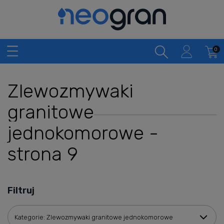
Zlewozmywaki
granitowe
jednokomorowe -
strona 9
Filtruj
Kategorie: Zlewozmywaki granitowe jednokomorowe